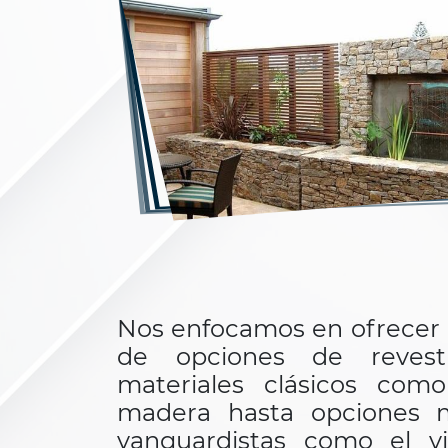
Nos enfocamos en ofrecer
de opciones de revesti
materiales clásicos com
madera hasta opciones 
vanguardistas como el vi