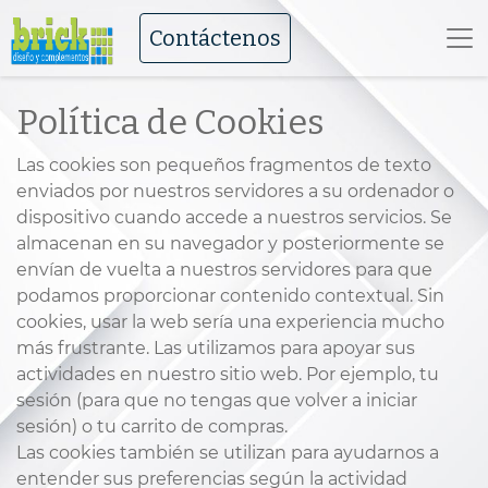
Contáctenos
Política de Cookies
Las cookies son pequeños fragmentos de texto
enviados por nuestros servidores a su ordenador o
dispositivo cuando accede a nuestros servicios. Se
almacenan en su navegador y posteriormente se
envían de vuelta a nuestros servidores para que
podamos proporcionar contenido contextual. Sin
cookies, usar la web sería una experiencia mucho
más frustrante. Las utilizamos para apoyar sus
actividades en nuestro sitio web. Por ejemplo, tu
sesión (para que no tengas que volver a iniciar
sesión) o tu carrito de compras.
Las cookies también se utilizan para ayudarnos a
entender sus preferencias según la actividad