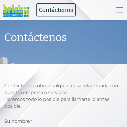
Contáctenos
Contáctenos
Contáctenos sobre cualquier cosa relacionada con
nuestra empresa o servicios.
Haremos todo lo posible para llamarte lo antes
posible.
Su nombre
*